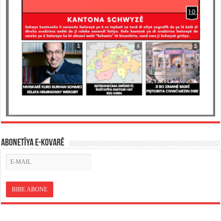
ABONETÎYA E-KOVARÊ