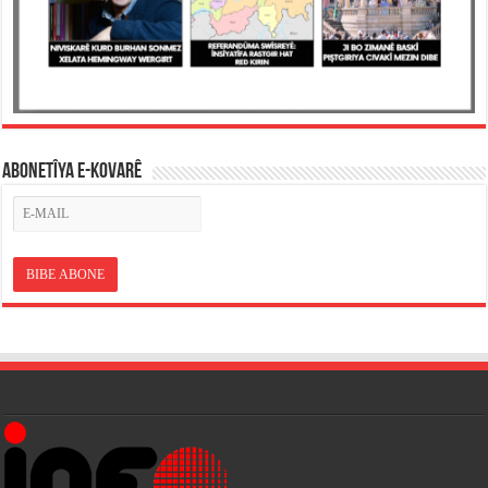
ABONETÎYA E-KOVARÊ