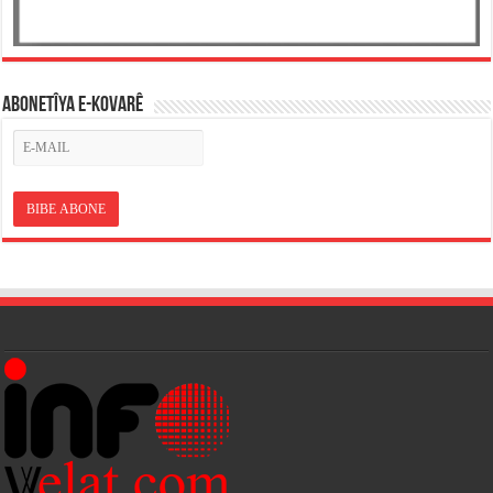
ABONETÎYA E-KOVARÊ