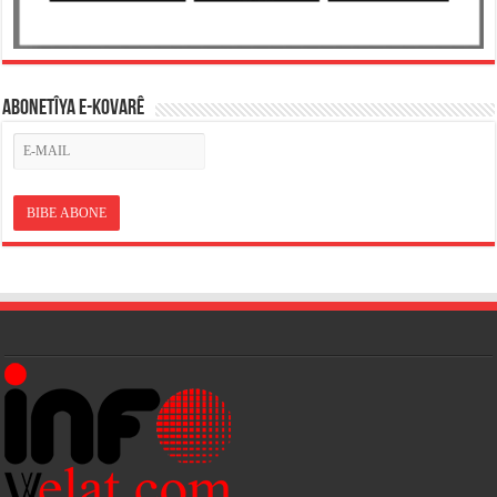
ABONETÎYA E-KOVARÊ