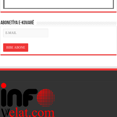
ABONETÎYA E-KOVARÊ