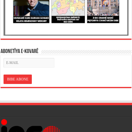
ABONETÎYA E-KOVARÊ