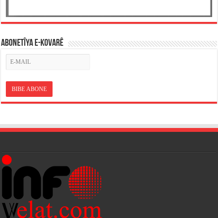
ABONETÎYA E-KOVARÊ