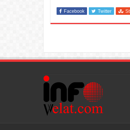
Facebook
Twitter
S