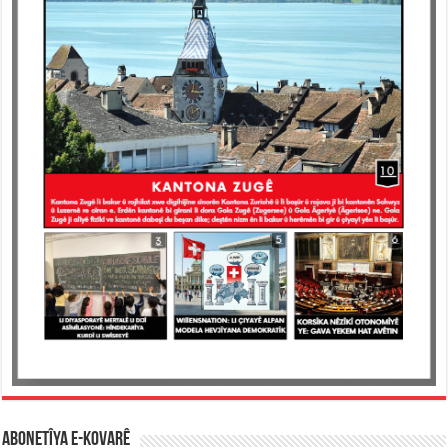
ABONETÎYA E-KOVARÊ