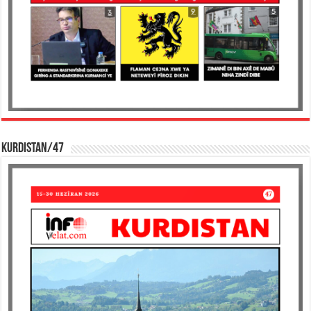
KURDISTAN/47