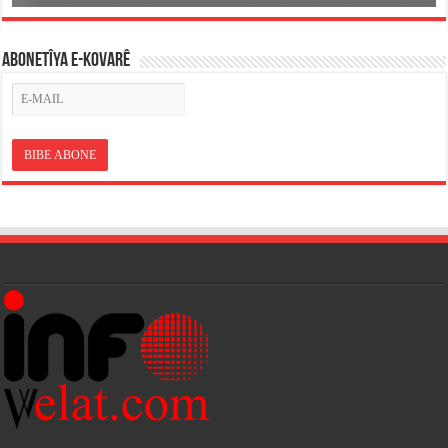
ABONETÎYA E-KOVARÊ