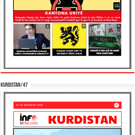
KURDISTAN/47