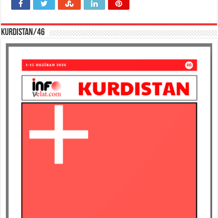
KURDISTAN/46