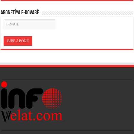
ABONETÎYA E-KOVARÊ