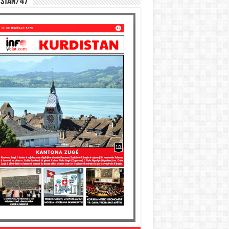
ISTAN/47