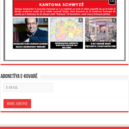
ABONETÎYA E-KOVARÊ