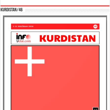
KURDISTAN/46