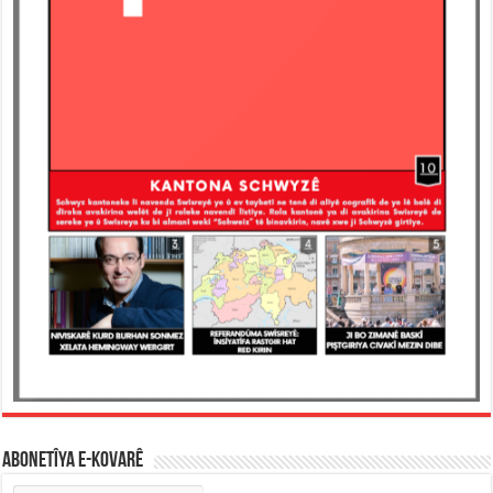
ABONETÎYA E-KOVARÊ