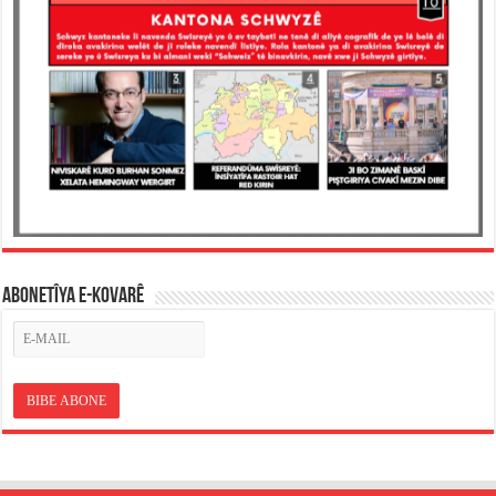
ABONETÎYA E-KOVARÊ