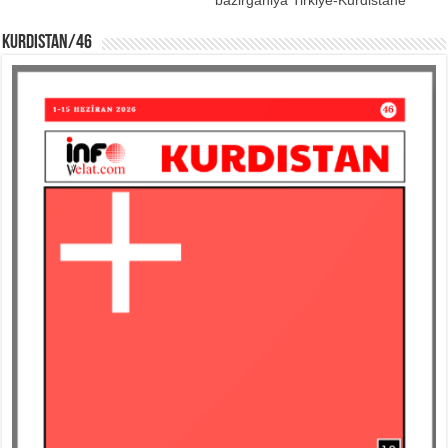
KURDISTAN/46