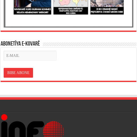
ABONETÎYA E-KOVARÊ