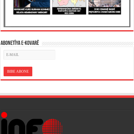
ABONETÎYA E-KOVARÊ