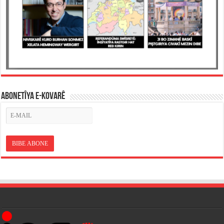
ABONETÎYA E-KOVARÊ