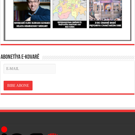
ABONETÎYA E-KOVARÊ