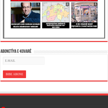
ABONETÎYA E-KOVARÊ