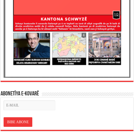
ABONETÎYA E-KOVARÊ