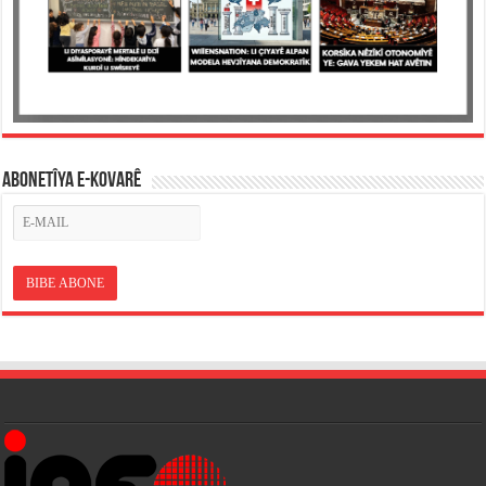
ABONETÎYA E-KOVARÊ