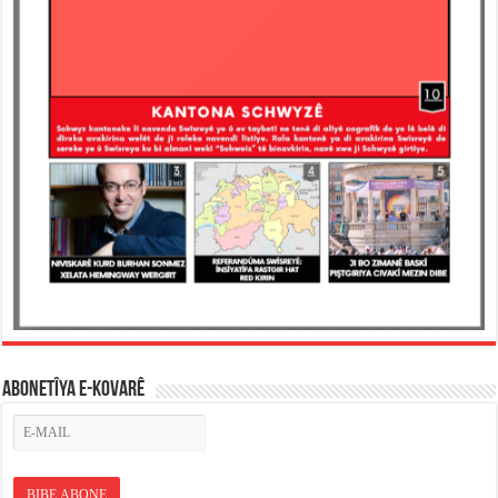
ABONETÎYA E-KOVARÊ