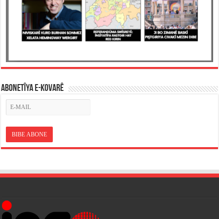
ABONETÎYA E-KOVARÊ