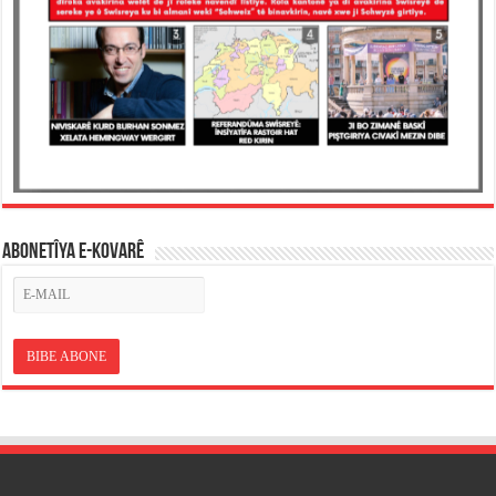
ABONETÎYA E-KOVARÊ