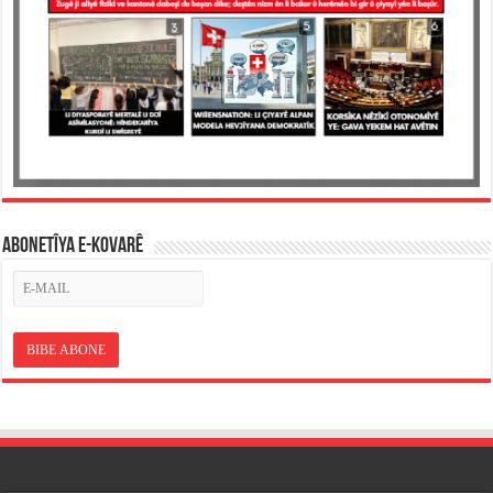
ABONETÎYA E-KOVARÊ