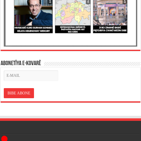
ABONETÎYA E-KOVARÊ