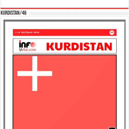
KURDISTAN/46