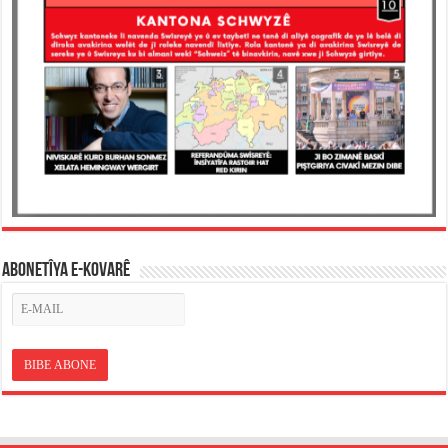
ABONETÎYA E-KOVARÊ