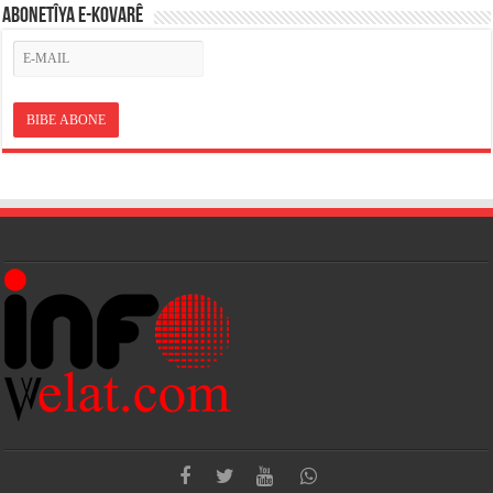
ABONETÎYA E-KOVARÊ