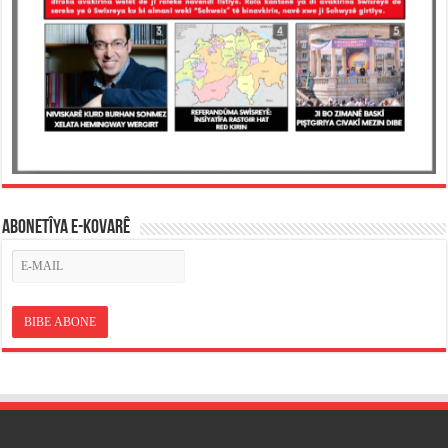
ABONETÎYA E-KOVARÊ