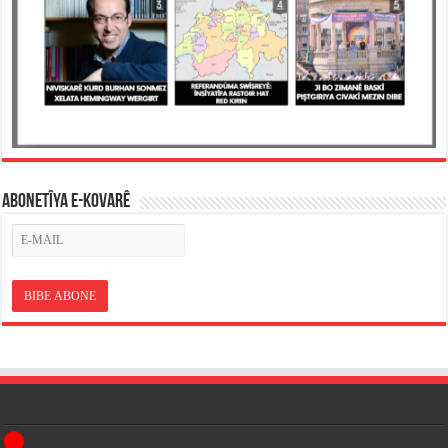
ABONETÎYA E-KOVARÊ