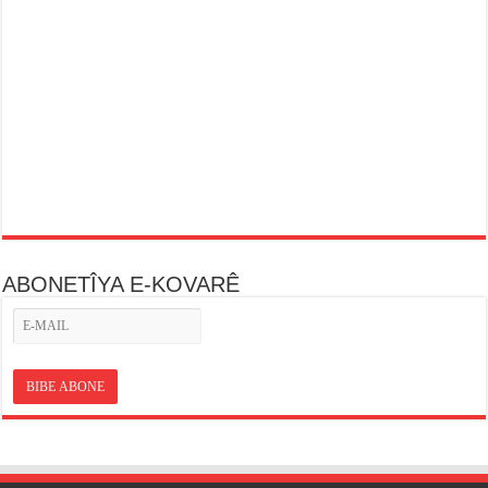
ABONETÎYA E-KOVARÊ