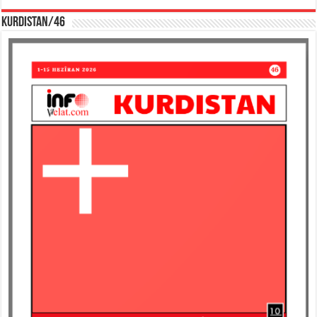
KURDISTAN/46