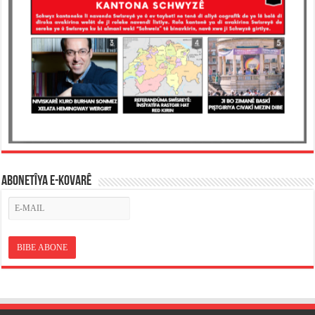
ABONETÎYA E-KOVARÊ