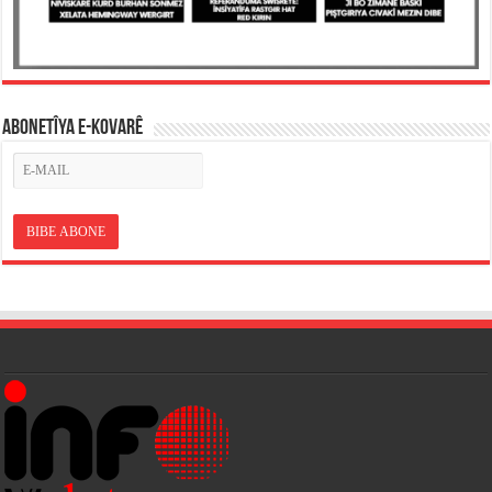
ABONETÎYA E-KOVARÊ