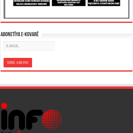
ABONETÎYA E-KOVARÊ