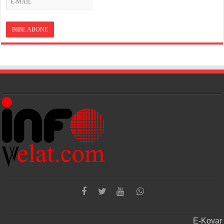
E-Kovar