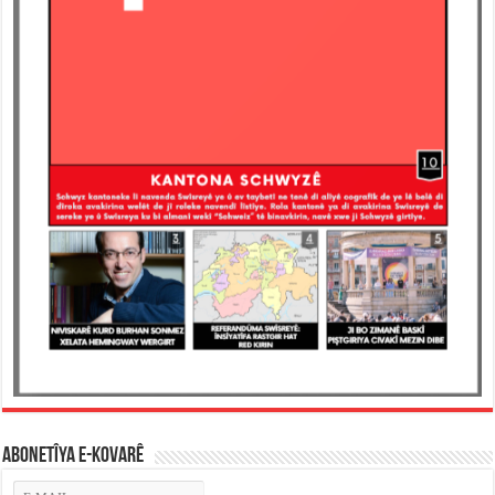
ABONETÎYA E-KOVARÊ