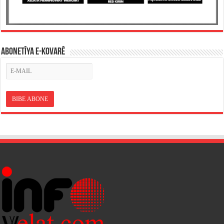
ABONETÎYA E-KOVARÊ