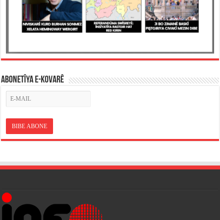
ABONETÎYA E-KOVARÊ