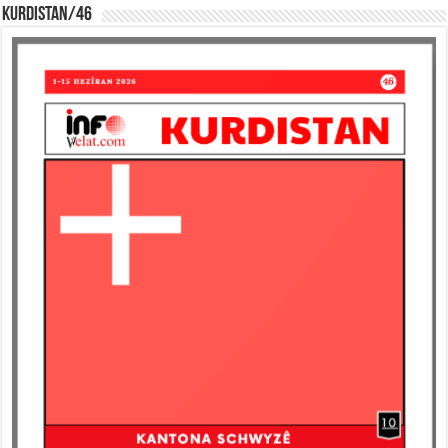
KURDISTAN/46