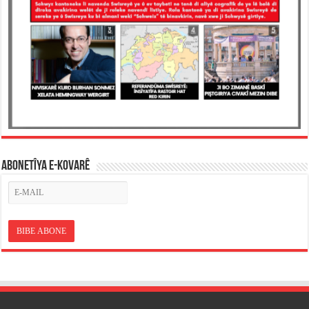
ABONETÎYA E-KOVARÊ