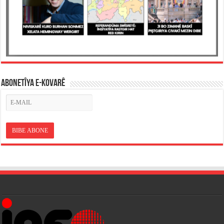
ABONETÎYA E-KOVARÊ