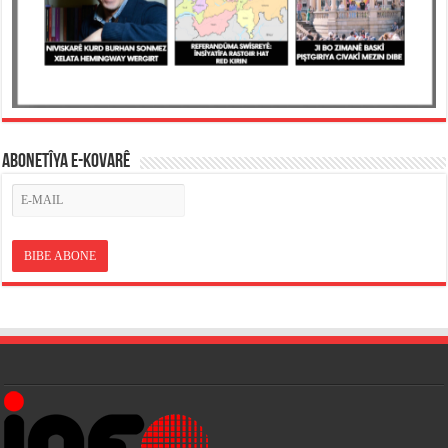
ABONETÎYA E-KOVARÊ