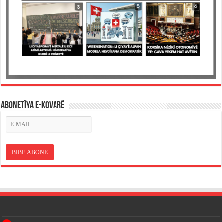
ABONETÎYA E-KOVARÊ