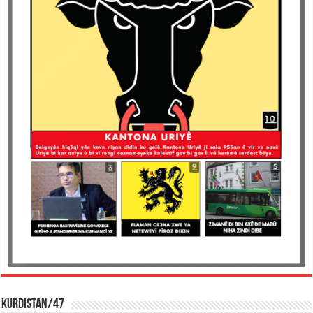
KURDISTAN/47