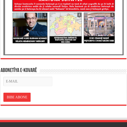
ABONETÎYA E-KOVARÊ