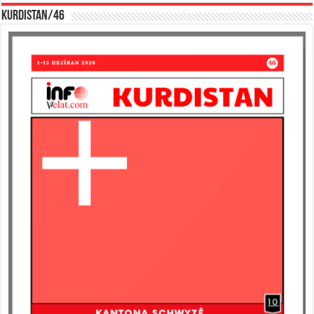
KURDISTAN/46