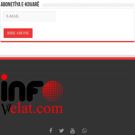
ABONETÎYA E-KOVARÊ