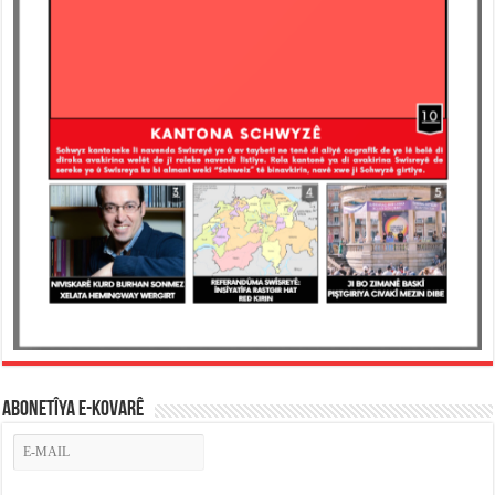
ABONETÎYA E-KOVARÊ