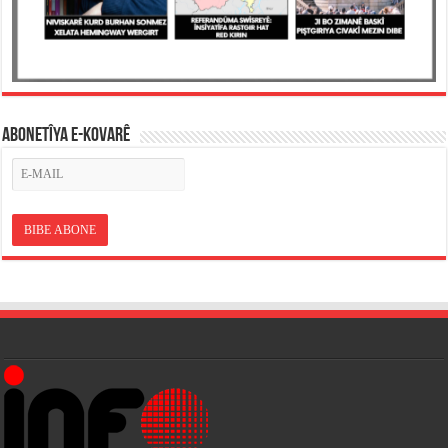
ABONETÎYA E-KOVARÊ