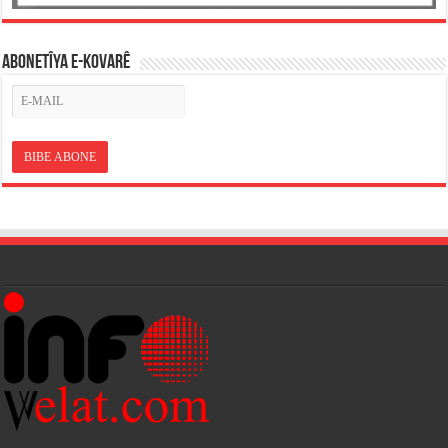
ABONETÎYA E-KOVARÊ