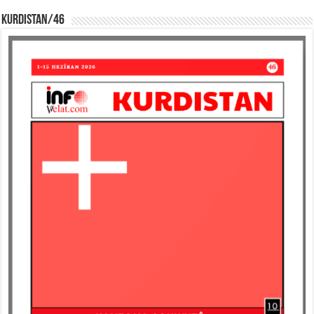
KURDISTAN/46