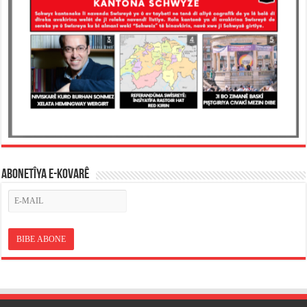
ABONETÎYA E-KOVARÊ