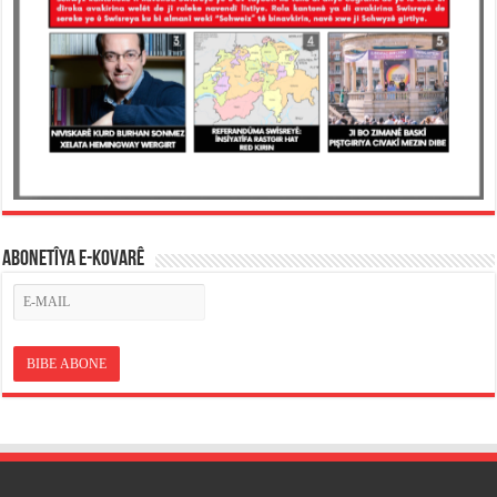
ABONETÎYA E-KOVARÊ